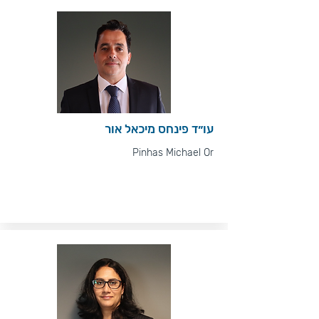
עו״ד פינחס מיכאל אור
Pinhas Michael Or