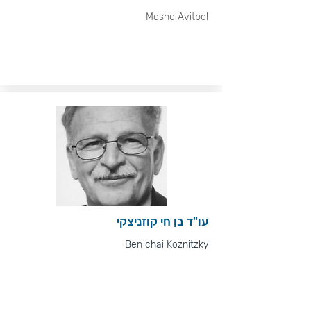
Moshe Avitbol
עו"ד בן חי קוזניצקי
Ben chai Koznitzky