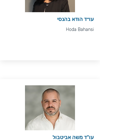
עו״ד הודא בהנסי
Hoda Bahansi
עו"ד משה אביטבול