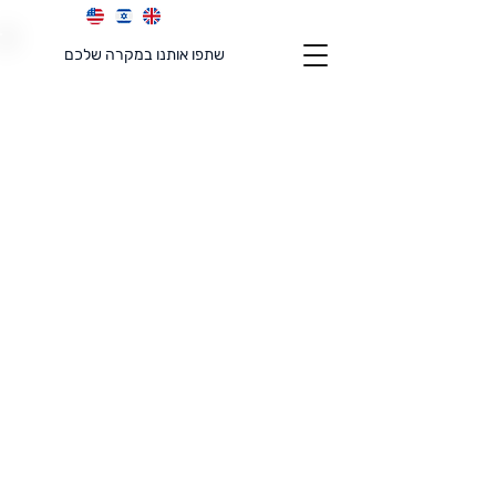
שתפו אותנו במקרה שלכם